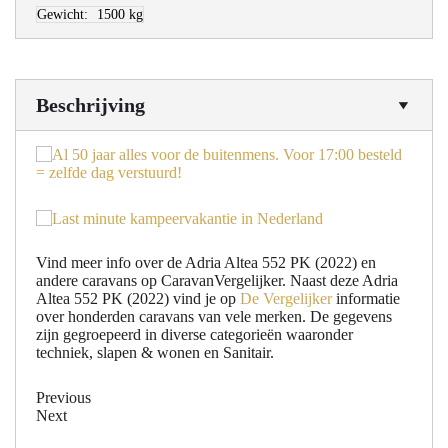
Gewicht:
1500 kg
Beschrijving
Vind meer info over de Adria Altea 552 PK (2022) en
andere caravans op CaravanVergelijker. Naast deze Adria
Altea 552 PK (2022) vind je op
De Vergelijker
informatie
over honderden caravans van vele merken. De gegevens
zijn gegroepeerd in diverse categorieën waaronder
techniek, slapen & wonen en Sanitair.
Previous
Next