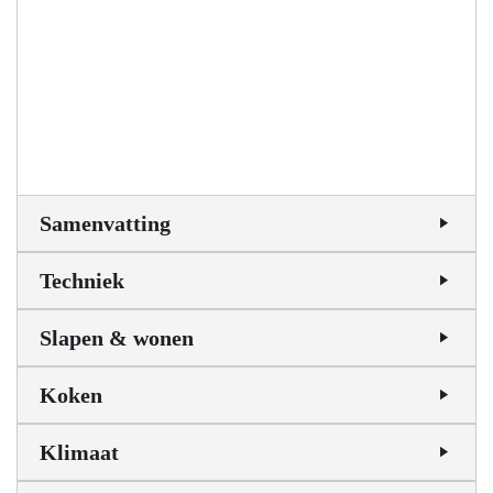
Samenvatting
Techniek
Slapen & wonen
Koken
Klimaat