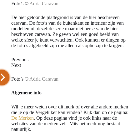
Foto’s ©
Adria Caravan
De hier getoonde plattegrond is van de hier beschreven
caravan. De foto’s van de buitenkant en interieur zijn van
modellen uit dezelfde serie maar niet perse van de hier
beschreven caravan. Ze geven wel een goed beeld van
welke sfeer je kunt verwachten. Ook kunnen er dingen op
de foto’s afgebeeld zijn die alleen als optie zijn te krijgen.
Previous
Next
Foto’s ©
Adria Caravan
Algemene info
Wil je meer weten over dit merk of over alle andere merken
die je op de Vergelijker kan vinden? Kijk dan op de pagina:
De Merken
. Op deze pagina vind je ook links naar de
websites van de merken zelf. Mits het merk nog bestaat
natuurlijk.