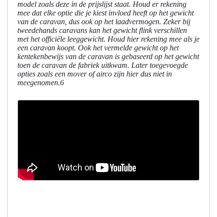
model zoals deze in de prijslijst staat. Houd er rekening
mee dat elke optie die je kiest invloed heeft op het gewicht
van de caravan, dus ook op het laadvermogen. Zeker bij
tweedehands caravans kan het gewicht flink verschillen
met het officiële leeggewicht. Houd hier rekening mee als je
een caravan koopt. Ook het vermelde gewicht op het
kentekenbewijs van de caravan is gebaseerd op het gewicht
toen de caravan de fabriek uitkwam. Later toegevoegde
opties zoals een mover of airco zijn hier dus niet in
meegenomen.6