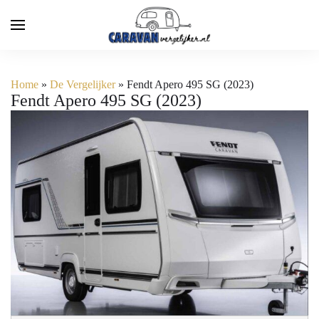
Home
»
De Vergelijker
»
Fendt Apero 495 SG (2023)
Fendt Apero 495 SG (2023)