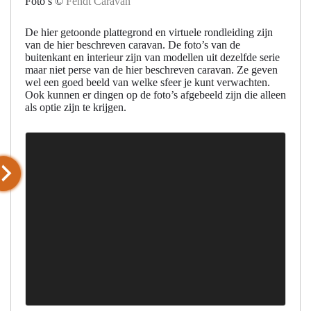
Foto’s ©
Fendt Caravan
De hier getoonde plattegrond en virtuele rondleiding zijn
van de hier beschreven caravan. De foto’s van de
buitenkant en interieur zijn van modellen uit dezelfde serie
maar niet perse van de hier beschreven caravan. Ze geven
wel een goed beeld van welke sfeer je kunt verwachten.
Ook kunnen er dingen op de foto’s afgebeeld zijn die alleen
als optie zijn te krijgen.