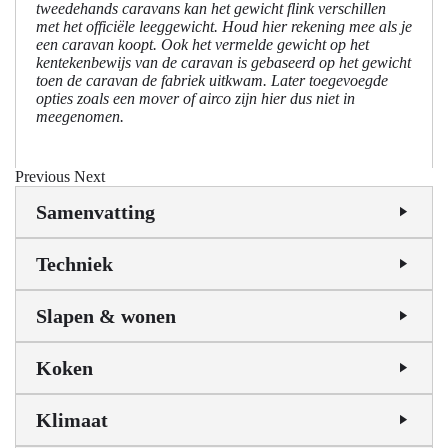
tweedehands caravans kan het gewicht flink verschillen
met het officiële leeggewicht. Houd hier rekening mee als je
een caravan koopt. Ook het vermelde gewicht op het
kentekenbewijs van de caravan is gebaseerd op het gewicht
toen de caravan de fabriek uitkwam. Later toegevoegde
opties zoals een mover of airco zijn hier dus niet in
meegenomen.
Previous
Next
Samenvatting
Techniek
Slapen & wonen
Koken
Klimaat