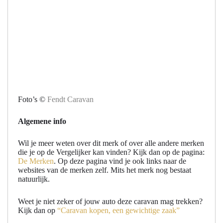
Foto’s ©
Fendt Caravan
Algemene info
Wil je meer weten over dit merk of over alle andere merken
die je op de Vergelijker kan vinden? Kijk dan op de pagina:
De Merken
. Op deze pagina vind je ook links naar de
websites van de merken zelf. Mits het merk nog bestaat
natuurlijk.
Weet je niet zeker of jouw auto deze caravan mag trekken?
Kijk dan op
“Caravan kopen, een gewichtige zaak”