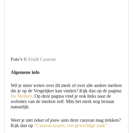
Foto’s ©
Fendt Caravan
Algemene info
Wil je meer weten over dit merk of over alle andere merken
die je op de Vergelijker kan vinden? Kijk dan op de pagina:
De Merken
. Op deze pagina vind je ook links naar de
websites van de merken zelf. Mits het merk nog bestaat
natuurlijk.
Weet je niet zeker of jouw auto deze caravan mag trekken?
Kijk dan op
“Caravan kopen, een gewichtige zaak”