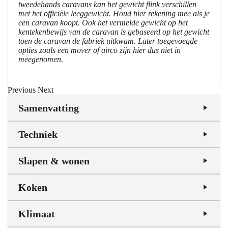
tweedehands caravans kan het gewicht flink verschillen
met het officiële leeggewicht. Houd hier rekening mee als je
een caravan koopt. Ook het vermelde gewicht op het
kentekenbewijs van de caravan is gebaseerd op het gewicht
toen de caravan de fabriek uitkwam. Later toegevoegde
opties zoals een mover of airco zijn hier dus niet in
meegenomen.
Previous
Next
Samenvatting
Techniek
Slapen & wonen
Koken
Klimaat