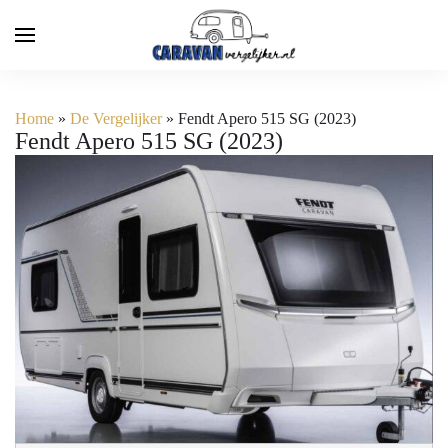
Home
»
De Vergelijker
»
Fendt Apero 515 SG (2023)
Fendt Apero 515 SG (2023)