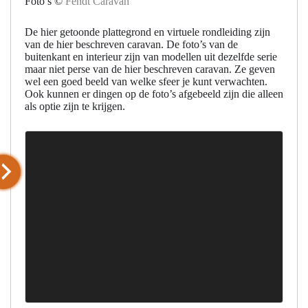
Foto’s ©
Fendt Caravan
De hier getoonde plattegrond en virtuele rondleiding zijn
van de hier beschreven caravan. De foto’s van de
buitenkant en interieur zijn van modellen uit dezelfde serie
maar niet perse van de hier beschreven caravan. Ze geven
wel een goed beeld van welke sfeer je kunt verwachten.
Ook kunnen er dingen op de foto’s afgebeeld zijn die alleen
als optie zijn te krijgen.