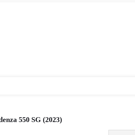
denza 550 SG (2023)