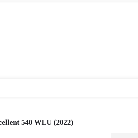
ellent 540 WLU (2022)