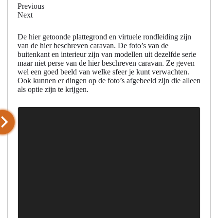
Previous
Next
De hier getoonde plattegrond en virtuele rondleiding zijn
van de hier beschreven caravan. De foto’s van de
buitenkant en interieur zijn van modellen uit dezelfde serie
maar niet perse van de hier beschreven caravan. Ze geven
wel een goed beeld van welke sfeer je kunt verwachten.
Ook kunnen er dingen op de foto’s afgebeeld zijn die alleen
als optie zijn te krijgen.