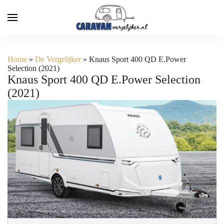
Home
»
De Vergelijker
»
Knaus Sport 400 QD E.Power
Selection (2021)
Knaus Sport 400 QD E.Power Selection
(2021)