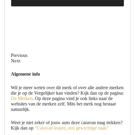
Previous
Next
Algemene info
Wil je meer weten over dit merk of over alle andere merken
die je op de Vergelijker kan vinden? Kijk dan op de pagina:
De Merken
. Op deze pagina vind je ook links naar de
websites van de merken zelf. Mits het merk nog bestaat
natuurlijk.
Weet je niet zeker of jouw auto deze caravan mag trekken?
Kijk dan op
“Caravan kopen, een gewichtige zaak”