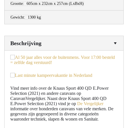
Grootte:
605cm x 232cm x 257cm
(LxBxH)
Gewicht:
1300 kg
Beschrijving
Vind meer info over de Knaus Sport 400 QD E.Power
Selection (2021) en andere caravans op
CaravanVergelijker. Naast deze Knaus Sport 400 QD
E.Power Selection (2021) vind je op
De Vergelijker
informatie over honderden caravans van vele merken. De
gegevens zijn gegroepeerd in diverse categorieën
waaronder techniek, slapen & wonen en Sanitair.