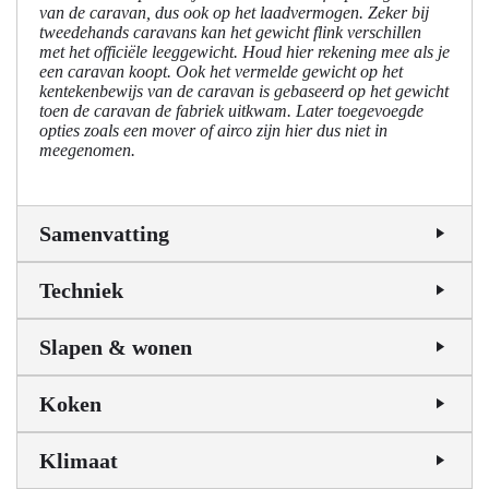
van de caravan, dus ook op het laadvermogen. Zeker bij
tweedehands caravans kan het gewicht flink verschillen
met het officiële leeggewicht. Houd hier rekening mee als je
een caravan koopt. Ook het vermelde gewicht op het
kentekenbewijs van de caravan is gebaseerd op het gewicht
toen de caravan de fabriek uitkwam. Later toegevoegde
opties zoals een mover of airco zijn hier dus niet in
meegenomen.
Samenvatting
Techniek
Slapen & wonen
Koken
Klimaat