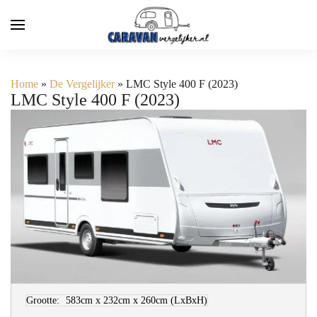
Home
»
De Vergelijker
»
LMC Style 400 F (2023)
LMC Style 400 F (2023)
Grootte:
583cm x 232cm x 260cm
(LxBxH)