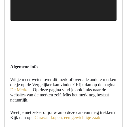
Algemene info
Wil je meer weten over dit merk of over alle andere merken
die je op de Vergelijker kan vinden? Kijk dan op de pagina:
De Merken
. Op deze pagina vind je ook links naar de
websites van de merken zelf. Mits het merk nog bestaat
natuurlijk.
Weet je niet zeker of jouw auto deze caravan mag trekken?
Kijk dan op
“Caravan kopen, een gewichtige zaak”