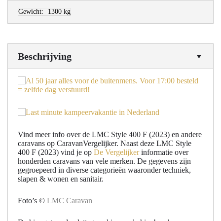
Gewicht:
1300 kg
Beschrijving
Vind meer info over de LMC Style 400 F (2023) en andere
caravans op CaravanVergelijker. Naast deze LMC Style
400 F (2023) vind je op
De Vergelijker
informatie over
honderden caravans van vele merken. De gegevens zijn
gegroepeerd in diverse categorieën waaronder techniek,
slapen & wonen en sanitair.
Foto’s ©
LMC Caravan