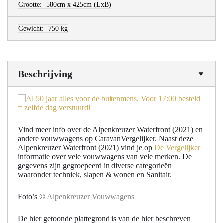
Grootte:
580cm x 425cm
(LxB)
Gewicht:
750 kg
Beschrijving
Vind meer info over de Alpenkreuzer Waterfront (2021) en
andere vouwwagens op CaravanVergelijker. Naast deze
Alpenkreuzer Waterfront (2021) vind je op
De Vergelijker
informatie over vele vouwwagens van vele merken. De
gegevens zijn gegroepeerd in diverse categorieën
waaronder techniek, slapen & wonen en Sanitair.
Foto’s ©
Alpenkreuzer Vouwwagens
De hier getoonde plattegrond is van de hier beschreven