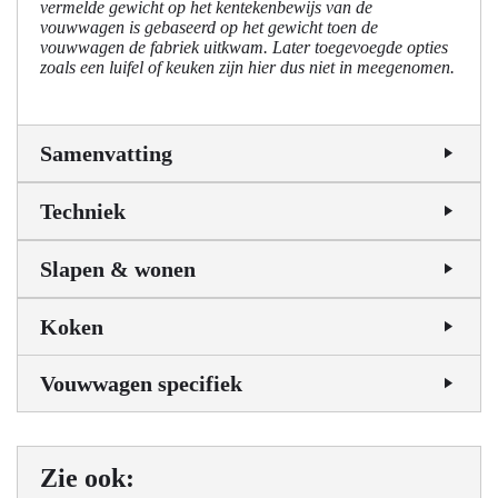
vermelde gewicht op het kentekenbewijs van de
vouwwagen is gebaseerd op het gewicht toen de
vouwwagen de fabriek uitkwam. Later toegevoegde opties
zoals een luifel of keuken zijn hier dus niet in meegenomen.
Samenvatting
Techniek
Slapen & wonen
Koken
Vouwwagen specifiek
Zie ook: