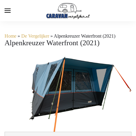
Home
»
De Vergelijker
»
Alpenkreuzer Waterfront (2021)
Alpenkreuzer Waterfront (2021)