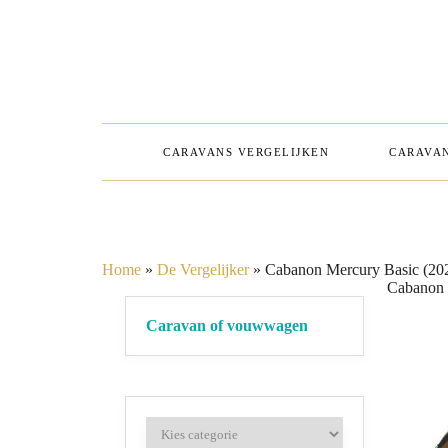
CARAVANS VERGELIJKEN
CARAVAN
Home
»
De Vergelijker
»
Cabanon Mercury Basic (20
Cabanon 
Caravan of vouwwagen