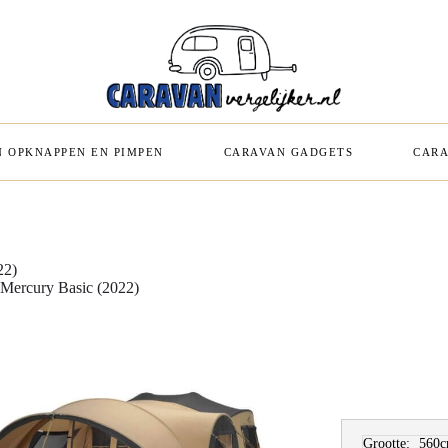
 OPKNAPPEN EN PIMPEN
CARAVAN GADGETS
CARA
22)
Mercury Basic (2022)
Grootte:
560