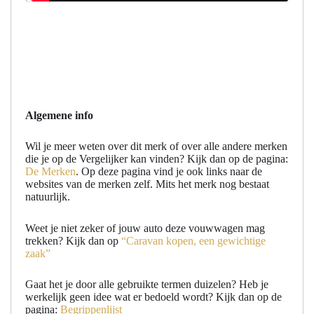
Algemene info
Wil je meer weten over dit merk of over alle andere merken
die je op de Vergelijker kan vinden? Kijk dan op de pagina:
De Merken
. Op deze pagina vind je ook links naar de
websites van de merken zelf. Mits het merk nog bestaat
natuurlijk.
Weet je niet zeker of jouw auto deze vouwwagen mag
trekken? Kijk dan op
“Caravan kopen, een gewichtige
zaak”
Gaat het je door alle gebruikte termen duizelen? Heb je
werkelijk geen idee wat er bedoeld wordt? Kijk dan op de
pagina:
Begrippenlijst