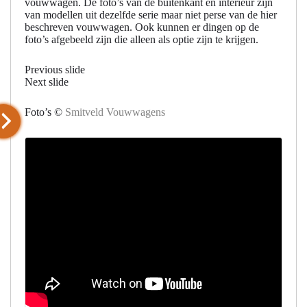
vouwwagen. De foto’s van de buitenkant en interieur zijn
van modellen uit dezelfde serie maar niet perse van de hier
beschreven vouwwagen. Ook kunnen er dingen op de
foto’s afgebeeld zijn die alleen als optie zijn te krijgen.
Previous slide
Next slide
Foto’s ©
Smitveld Vouwwagens