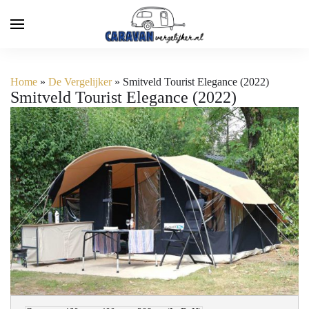
Home
»
De Vergelijker
»
Smitveld Tourist Elegance (2022)
Smitveld Tourist Elegance (2022)