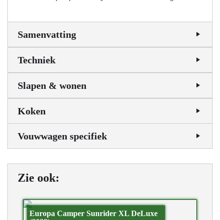
Samenvatting
Techniek
Slapen & wonen
Koken
Vouwwagen specifiek
Zie ook:
Europa Camper Sunrider XL DeLuxe