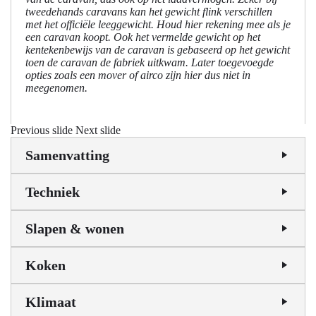
tweedehands caravans kan het gewicht flink verschillen
met het officiële leeggewicht. Houd hier rekening mee als je
een caravan koopt. Ook het vermelde gewicht op het
kentekenbewijs van de caravan is gebaseerd op het gewicht
toen de caravan de fabriek uitkwam. Later toegevoegde
opties zoals een mover of airco zijn hier dus niet in
meegenomen.
Previous slide
Next slide
Samenvatting
Techniek
Slapen & wonen
Koken
Klimaat