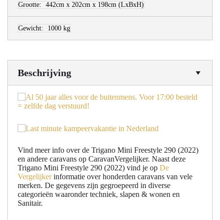
Grootte:
442cm x 202cm x 198cm
(LxBxH)
Gewicht:
1000 kg
Beschrijving
Vind meer info over de Trigano Mini Freestyle 290 (2022)
en andere caravans op CaravanVergelijker. Naast deze
Trigano Mini Freestyle 290 (2022) vind je op
De
Vergelijker
informatie over honderden caravans van vele
merken. De gegevens zijn gegroepeerd in diverse
categorieën waaronder techniek, slapen & wonen en
Sanitair.