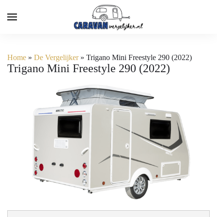
Home
»
De Vergelijker
»
Trigano Mini Freestyle 290 (2022)
Trigano Mini Freestyle 290 (2022)