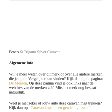
Foto’s ©
Trigano Silver Caravan
Algemene info
Wil je meer weten over dit merk of over alle andere merken
die je op de Vergelijker kan vinden? Kijk dan op de pagina:
De Merken
. Op deze pagina vind je ook links naar de
websites van de merken zelf. Mits het merk nog bestaat
natuurlijk.
Weet je niet zeker of jouw auto deze caravan mag trekken?
Kijk dan op
“Caravan kopen, een gewichtige zaak”