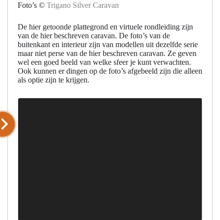
Foto’s ©
Trigano Silver Caravan
De hier getoonde plattegrond en virtuele rondleiding zijn
van de hier beschreven caravan. De foto’s van de
buitenkant en interieur zijn van modellen uit dezelfde serie
maar niet perse van de hier beschreven caravan. Ze geven
wel een goed beeld van welke sfeer je kunt verwachten.
Ook kunnen er dingen op de foto’s afgebeeld zijn die alleen
als optie zijn te krijgen.