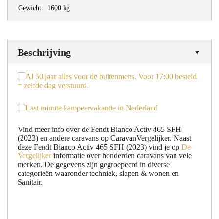
Gewicht:
1600 kg
Beschrijving
Vind meer info over de Fendt Bianco Activ 465 SFH
(2023) en andere caravans op CaravanVergelijker. Naast
deze Fendt Bianco Activ 465 SFH (2023) vind je op
De
Vergelijker
informatie over honderden caravans van vele
merken. De gegevens zijn gegroepeerd in diverse
categorieën waaronder techniek, slapen & wonen en
Sanitair.