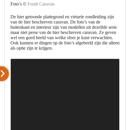
Foto’s ©
Fendt Caravan
De hier getoonde plattegrond en virtuele rondleiding zijn
van de hier beschreven caravan. De foto’s van de
buitenkant en interieur zijn van modellen uit dezelfde serie
maar niet perse van de hier beschreven caravan. Ze geven
wel een goed beeld van welke sfeer je kunt verwachten.
Ook kunnen er dingen op de foto’s afgebeeld zijn die alleen
als optie zijn te krijgen.