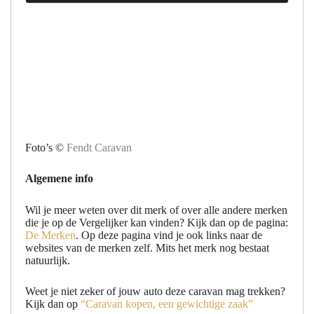
Foto’s ©
Fendt Caravan
Algemene info
Wil je meer weten over dit merk of over alle andere merken
die je op de Vergelijker kan vinden? Kijk dan op de pagina:
De Merken
. Op deze pagina vind je ook links naar de
websites van de merken zelf. Mits het merk nog bestaat
natuurlijk.
Weet je niet zeker of jouw auto deze caravan mag trekken?
Kijk dan op
“Caravan kopen, een gewichtige zaak”