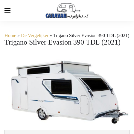
Home
»
De Vergelijker
»
Trigano Silver Evasion 390 TDL (2021)
Trigano Silver Evasion 390 TDL (2021)