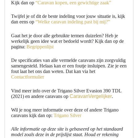
Kijk dan op
“Caravan kopen, een gewichtige zaak”
Twijfel je of dit de beste indeling voor jouw situatie is, kijk
dan eens op
“Welke caravan indeling past bij mij?”
Gaat het je door alle gebruikte termen duizelen? Heb je
werkelijk geen idee wat er bedoeld wordt? Kijk dan op de
pagina:
Begrippenlijst
De specificaties van alle vermelde caravans zijn zorgvuldig
samengesteld. Helaas kan er een foutje insluipen. Zie je een
fout laat het ons dan weten. Dat kan via het
Contactformulier
Vind meer info over de Trigano Silver Evasion 390 TDL
(2021) en andere caravans op
CaravanVergelijker
.
Wil je nog meer informatie over deze of andere Trigano
caravans kijk dan op:
Trigano Silver
Alle informatie op deze site is gebaseerd op het standaard
model zoals deze in de prijslijst staat. Houd er rekening