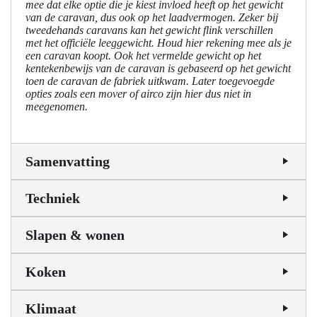
mee dat elke optie die je kiest invloed heeft op het gewicht
van de caravan, dus ook op het laadvermogen. Zeker bij
tweedehands caravans kan het gewicht flink verschillen
met het officiële leeggewicht. Houd hier rekening mee als je
een caravan koopt. Ook het vermelde gewicht op het
kentekenbewijs van de caravan is gebaseerd op het gewicht
toen de caravan de fabriek uitkwam. Later toegevoegde
opties zoals een mover of airco zijn hier dus niet in
meegenomen.
Samenvatting
Techniek
Slapen & wonen
Koken
Klimaat