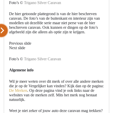
Foto’s ©
Trigano Silver Caravan
De hier getoonde plattegrond is van de hier beschreven
caravan. De foto’s van de buitenkant en interieur zijn van
modellen uit dezelfde serie maar niet perse van de hier
beschreven caravan. Ook kunnen er dingen op de foto’s
afgebeeld zijn die alleen als optie zijn te krijgen.
Previous slide
Next slide
Foto’s ©
Trigano Silver Caravan
Algemene info
Wil je meer weten over dit merk of over alle andere merken
die je op de Vergelijker kan vinden? Kijk dan op de pagina:
De Merken
. Op deze pagina vind je ook links naar de
websites van de merken zelf. Mits het merk nog bestaat
natuurlijk.
Weet je niet zeker of jouw auto deze caravan mag trekken?