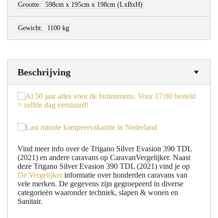
Grootte:
598cm x 195cm x 198cm
(LxBxH)
Gewicht:
1100 kg
Beschrijving
Vind meer info over de Trigano Silver Evasion 390 TDL
(2021) en andere caravans op CaravanVergelijker. Naast
deze Trigano Silver Evasion 390 TDL (2021) vind je op
De Vergelijker
informatie over honderden caravans van
vele merken. De gegevens zijn gegroepeerd in diverse
categorieën waaronder techniek, slapen & wonen en
Sanitair.