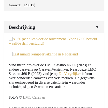
Gewicht:
1200 kg
Beschrijving
Vind meer info over de LMC Sassino 460 E (2023) en
andere caravans op CaravanVergelijker. Naast deze LMC
Sassino 460 E (2023) vind je op
De Vergelijker
informatie
over honderden caravans van vele merken. De gegevens
zijn gegroepeerd in diverse categorieën waaronder
techniek, slapen & wonen en sanitair.
Foto’s ©
LMC Caravan