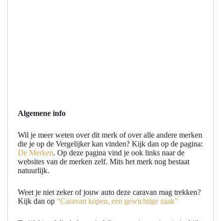
Algemene info
Wil je meer weten over dit merk of over alle andere merken
die je op de Vergelijker kan vinden? Kijk dan op de pagina:
De Merken
. Op deze pagina vind je ook links naar de
websites van de merken zelf. Mits het merk nog bestaat
natuurlijk.
Weet je niet zeker of jouw auto deze caravan mag trekken?
Kijk dan op
“Caravan kopen, een gewichtige zaak”