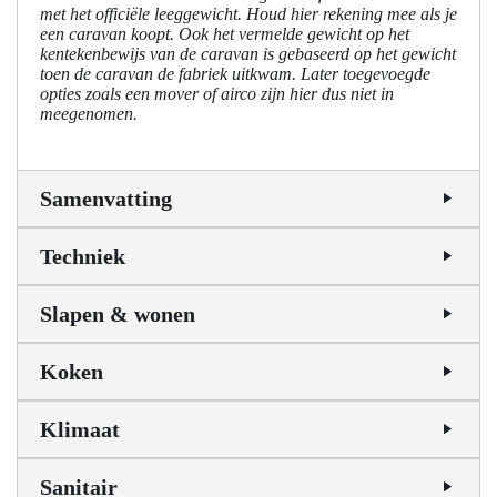
met het officiële leeggewicht. Houd hier rekening mee als je
een caravan koopt. Ook het vermelde gewicht op het
kentekenbewijs van de caravan is gebaseerd op het gewicht
toen de caravan de fabriek uitkwam. Later toegevoegde
opties zoals een mover of airco zijn hier dus niet in
meegenomen.
Samenvatting
Techniek
Slapen & wonen
Koken
Klimaat
Sanitair