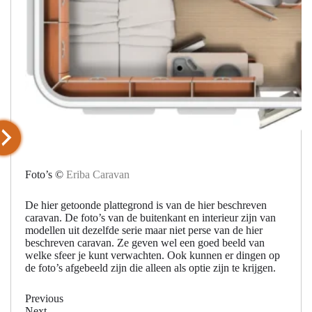
Foto’s ©
Eriba Caravan
De hier getoonde plattegrond is van de hier beschreven
caravan. De foto’s van de buitenkant en interieur zijn van
modellen uit dezelfde serie maar niet perse van de hier
beschreven caravan. Ze geven wel een goed beeld van
welke sfeer je kunt verwachten. Ook kunnen er dingen op
de foto’s afgebeeld zijn die alleen als optie zijn te krijgen.
Previous
Next