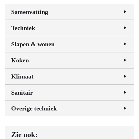
Samenvatting
Techniek
Slapen & wonen
Koken
Klimaat
Sanitair
Overige techniek
Zie ook: