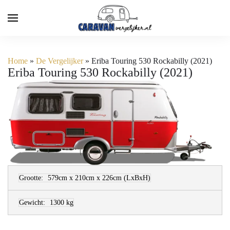
Home
»
De Vergelijker
»
Eriba Touring 530 Rockabilly (2021)
Eriba Touring 530 Rockabilly (2021)
Grootte:
579cm x 210cm x 226cm
(LxBxH)
Gewicht:
1300 kg