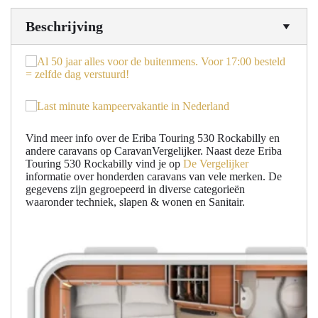
Beschrijving
Vind meer info over de Eriba Touring 530 Rockabilly en
andere caravans op CaravanVergelijker. Naast deze Eriba
Touring 530 Rockabilly vind je op
De Vergelijker
informatie over honderden caravans van vele merken. De
gegevens zijn gegroepeerd in diverse categorieën
waaronder techniek, slapen & wonen en Sanitair.