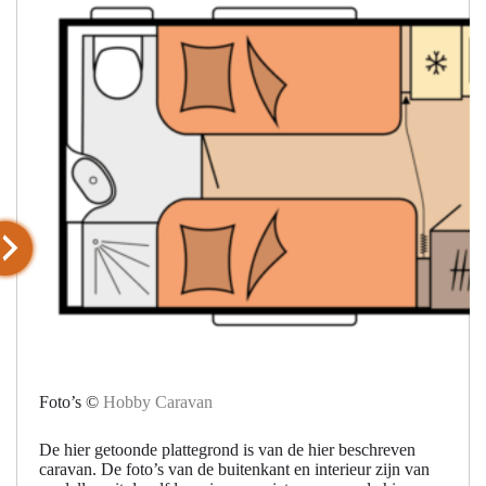
Foto’s ©
Hobby Caravan
De hier getoonde plattegrond is van de hier beschreven
caravan. De foto’s van de buitenkant en interieur zijn van