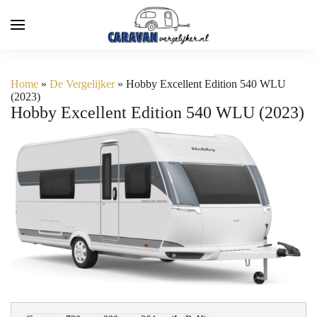
Home
»
De Vergelijker
»
Hobby Excellent Edition 540 WLU
(2023)
Hobby Excellent Edition 540 WLU (2023)