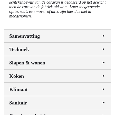
kentekenbewijs van de caravan is gebaseerd op het gewicht
toen de caravan de fabriek uitkwam. Later toegevoegde
opties zoals een mover of airco zijn hier dus niet in
meegenomen.
Samenvatting
Techniek
Slapen & wonen
Koken
Klimaat
Sanitair