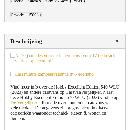
Grootte:
730cm x 230cm x 264cm
(LxBxH)
Gewicht:
1500 kg
Beschrijving
Vind meer info over de Hobby Excellent Edition 540 WLU
(2023) en andere caravans op CaravanVergelijker. Naast
deze Hobby Excellent Edition 540 WLU (2023) vind je op
De Vergelijker
informatie over honderden caravans van
vele merken. De gegevens zijn gegroepeerd in diverse
categorieën waaronder techniek, slapen & wonen en
Sanitair.