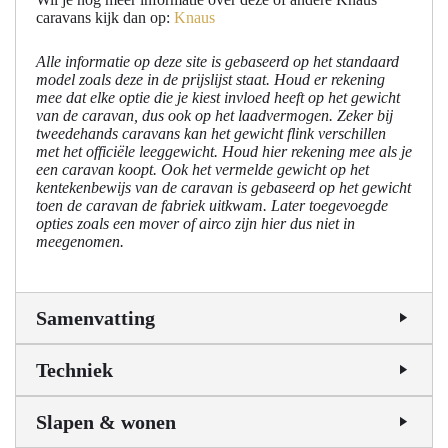
caravans kijk dan op:
Knaus
Alle informatie op deze site is gebaseerd op het standaard
model zoals deze in de prijslijst staat. Houd er rekening
mee dat elke optie die je kiest invloed heeft op het gewicht
van de caravan, dus ook op het laadvermogen. Zeker bij
tweedehands caravans kan het gewicht flink verschillen
met het officiële leeggewicht. Houd hier rekening mee als je
een caravan koopt. Ook het vermelde gewicht op het
kentekenbewijs van de caravan is gebaseerd op het gewicht
toen de caravan de fabriek uitkwam. Later toegevoegde
opties zoals een mover of airco zijn hier dus niet in
meegenomen.
Samenvatting
Techniek
Slapen & wonen