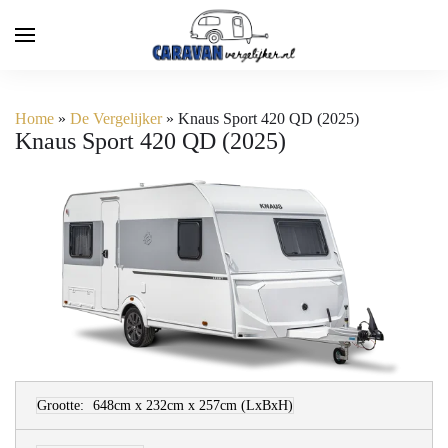
Home
»
De Vergelijker
»
Knaus Sport 420 QD (2025)
Knaus Sport 420 QD (2025)
Grootte:
648cm x 232cm x 257cm
(LxBxH)