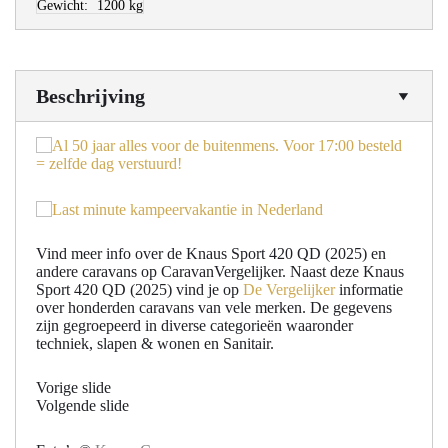
Gewicht:
1200 kg
Beschrijving
Vind meer info over de Knaus Sport 420 QD (2025) en
andere caravans op CaravanVergelijker. Naast deze Knaus
Sport 420 QD (2025) vind je op
De Vergelijker
informatie
over honderden caravans van vele merken. De gegevens
zijn gegroepeerd in diverse categorieën waaronder
techniek, slapen & wonen en Sanitair.
Vorige slide
Volgende slide