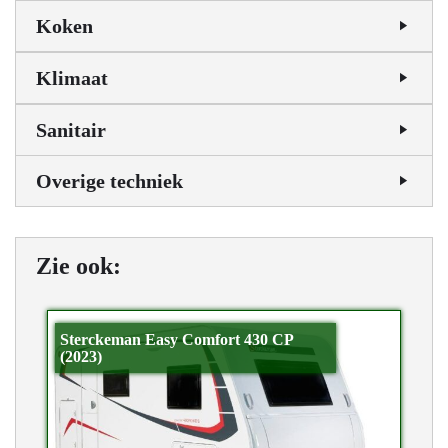
Koken
Klimaat
Sanitair
Overige techniek
Zie ook:
Sterckeman Easy Comfort 430 CP
(2023)