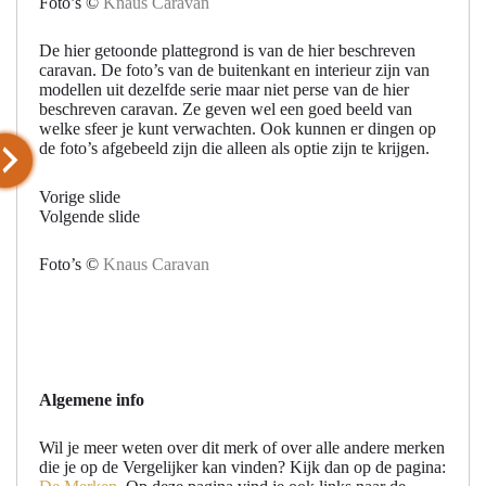
Foto’s ©
Knaus Caravan
De hier getoonde plattegrond is van de hier beschreven
caravan. De foto’s van de buitenkant en interieur zijn van
modellen uit dezelfde serie maar niet perse van de hier
beschreven caravan. Ze geven wel een goed beeld van
welke sfeer je kunt verwachten. Ook kunnen er dingen op
de foto’s afgebeeld zijn die alleen als optie zijn te krijgen.
Vorige slide
Volgende slide
Foto’s ©
Knaus Caravan
Algemene info
Wil je meer weten over dit merk of over alle andere merken
die je op de Vergelijker kan vinden? Kijk dan op de pagina: