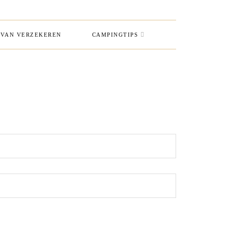
VAN VERZEKEREN
CAMPINGTIPS