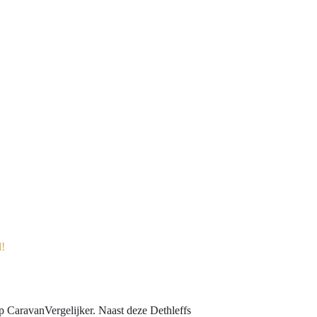
 CaravanVergelijker. Naast deze Dethleffs