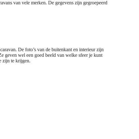
ravans van vele merken. De gegevens zijn gegroepeerd
caravan. De foto’s van de buitenkant en interieur zijn
 Ze geven wel een goed beeld van welke sfeer je kunt
zijn te krijgen.