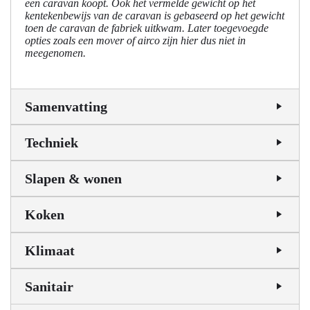
een caravan koopt. Ook het vermelde gewicht op het
kentekenbewijs van de caravan is gebaseerd op het gewicht
toen de caravan de fabriek uitkwam. Later toegevoegde
opties zoals een mover of airco zijn hier dus niet in
meegenomen.
Samenvatting
Techniek
Slapen & wonen
Koken
Klimaat
Sanitair