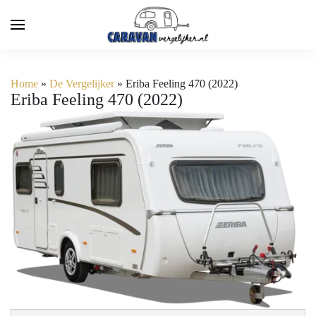
Home
»
De Vergelijker
»
Eriba Feeling 470 (2022)
Eriba Feeling 470 (2022)