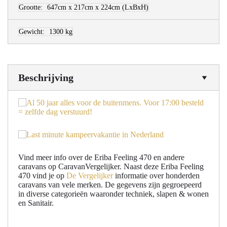
Grootte:
647cm x 217cm x 224cm
(LxBxH)
Gewicht:
1300 kg
Beschrijving
Vind meer info over de Eriba Feeling 470 en andere
caravans op CaravanVergelijker. Naast deze Eriba Feeling
470 vind je op
De Vergelijker
informatie over honderden
caravans van vele merken. De gegevens zijn gegroepeerd
in diverse categorieën waaronder techniek, slapen & wonen
en Sanitair.