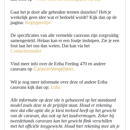
Gaat het je door alle gebruikte termen duizelen? Heb je
werkelijk geen idee wat er bedoeld wordt? Kijk dan op de
pagina:
Begrippenlijst
De specificaties van alle vermelde caravans zijn zorgvuldig
samengesteld. Helaas kan er een foutje insluipen. Zie je een
fout laat het ons dan weten. Dat kan via het
Contactformulier
Vind meer info over de Eriba Feeling 470 en andere
caravans op
CaravanVergelijker
.
Wil je nog meer informatie over deze of andere Eriba
caravans kijk dan op:
Eriba
Alle informatie op deze site is gebaseerd op het standaard
model zoals deze in de prijslijst staat. Houd er rekening
mee dat elke optie die je kiest invloed heeft op het gewicht
van de caravan, dus ook op het laadvermogen. Zeker bij
tweedehands caravans kan het gewicht flink verschillen
met het officiële leeggewicht. Houd hier rekening mee als je