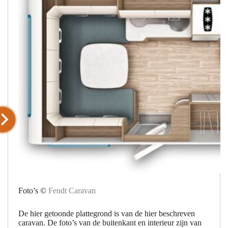
Foto’s ©
Fendt Caravan
De hier getoonde plattegrond is van de hier beschreven
caravan. De foto’s van de buitenkant en interieur zijn van