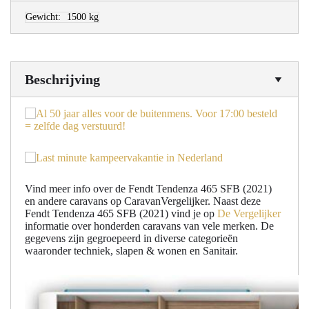
Gewicht:
1500 kg
Beschrijving
Vind meer info over de Fendt Tendenza 465 SFB (2021)
en andere caravans op CaravanVergelijker. Naast deze
Fendt Tendenza 465 SFB (2021) vind je op
De Vergelijker
informatie over honderden caravans van vele merken. De
gegevens zijn gegroepeerd in diverse categorieën
waaronder techniek, slapen & wonen en Sanitair.