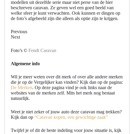
modellen uit dezelfde serie maar niet perse van de hier
beschreven caravan. Ze geven wel een goed beeld van
welke sfeer je kunt verwachten. Ook kunnen er dingen op
de foto’s afgebeeld zijn die alleen als optie zijn te krijgen.
Previous
Next
Foto’s ©
Fendt Caravan
Algemene info
Wil je meer weten over dit merk of over alle andere merken
die je op de Vergelijker kan vinden? Kijk dan op de pagina:
De Merken
. Op deze pagina vind je ook links naar de
websites van de merken zelf. Mits het merk nog bestaat
natuurlijk.
Weet je niet zeker of jouw auto deze caravan mag trekken?
Kijk dan op
“Caravan kopen, een gewichtige zaak”
Twijfel je of dit de beste indeling voor jouw situatie is, kijk