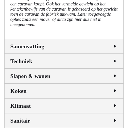
een caravan koopt. Ook het vermelde gewicht op het
kentekenbewijs van de caravan is gebaseerd op het gewicht
toen de caravan de fabriek uitkwam. Later toegevoegde
opties zoals een mover of airco zijn hier dus niet in
meegenomen.
Samenvatting
Techniek
Slapen & wonen
Koken
Klimaat
Sanitair