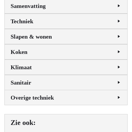
Samenvatting
Techniek
Slapen & wonen
Koken
Klimaat
Sanitair
Overige techniek
Zie ook: