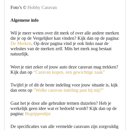
Foto’s ©
Hobby Caravan
Algemene info
Wil je meer weten over dit merk of over alle andere merken
die je op de Vergelijker kan vinden? Kijk dan op de pagina:
De Merken
. Op deze pagina vind je ook links naar de
websites van de merken zelf. Mits het merk nog bestaat
natuurlijk.
Weet je niet zeker of jouw auto deze caravan mag trekken?
Kijk dan op
“Caravan kopen, een gewichtige zaak”
Twijfel je of dit de beste indeling voor jouw situatie is, kijk
dan eens op
“Welke caravan indeling past bij mij?”
Gaat het je door alle gebruikte termen duizelen? Heb je
werkelijk geen idee wat er bedoeld wordt? Kijk dan op de
pagina:
Begrippenlijst
De specificaties van alle vermelde caravans zijn zorgvuldig