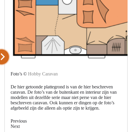
Foto’s ©
Hobby Caravan
De hier getoonde plattegrond is van de hier beschreven
caravan. De foto’s van de buitenkant en interieur zijn van
modellen uit dezelfde serie maar niet perse van de hier
beschreven caravan. Ook kunnen er dingen op de foto’s
afgebeeld zijn die alleen als optie zijn te krijgen.
Previous
Next