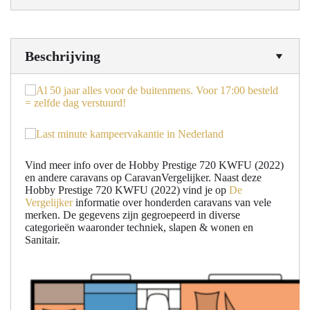
Beschrijving
Vind meer info over de Hobby Prestige 720 KWFU (2022)
en andere caravans op CaravanVergelijker. Naast deze
Hobby Prestige 720 KWFU (2022) vind je op
De
Vergelijker
informatie over honderden caravans van vele
merken. De gegevens zijn gegroepeerd in diverse
categorieën waaronder techniek, slapen & wonen en
Sanitair.