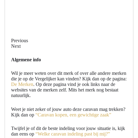
Previous
Next
Algemene info
Wil je meer weten over dit merk of over alle andere merken
die je op de Vergelijker kan vinden? Kijk dan op de pagina:
De Merken
. Op deze pagina vind je ook links naar de
websites van de merken zelf. Mits het merk nog bestaat
natuurlijk.
Weet je niet zeker of jouw auto deze caravan mag trekken?
Kijk dan op
“Caravan kopen, een gewichtige zaak”
Twijfel je of dit de beste indeling voor jouw situatie is, kijk
dan eens op
“Welke caravan indeling past bij mij?”