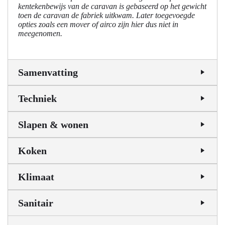
kentekenbewijs van de caravan is gebaseerd op het gewicht
toen de caravan de fabriek uitkwam. Later toegevoegde
opties zoals een mover of airco zijn hier dus niet in
meegenomen.
Samenvatting
Techniek
Slapen & wonen
Koken
Klimaat
Sanitair