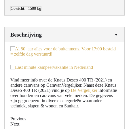
Gewicht:
1500 kg
Beschrijving
Vind meer info over de Knaus Deseo 400 TR (2021) en
andere caravans op CaravanVergelijker. Naast deze Knaus
Deseo 400 TR (2021) vind je op
De Vergelijker
informatie
over honderden caravans van vele merken. De gegevens
zijn gegroepeerd in diverse categorieën waaronder
techniek, slapen & wonen en Sanitair.
Previous
Next