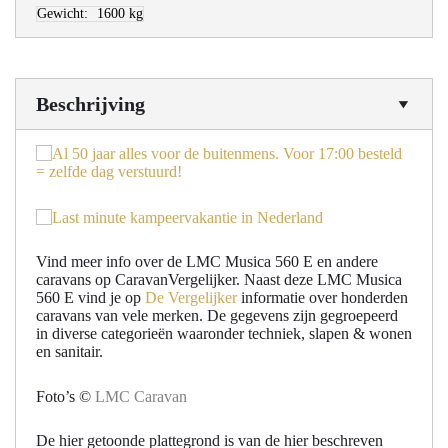
Gewicht:
1600 kg
Beschrijving
Vind meer info over de LMC Musica 560 E en andere
caravans op CaravanVergelijker. Naast deze LMC Musica
560 E vind je op
De Vergelijker
informatie over honderden
caravans van vele merken. De gegevens zijn gegroepeerd
in diverse categorieën waaronder techniek, slapen & wonen
en sanitair.
Foto’s ©
LMC Caravan
De hier getoonde plattegrond is van de hier beschreven