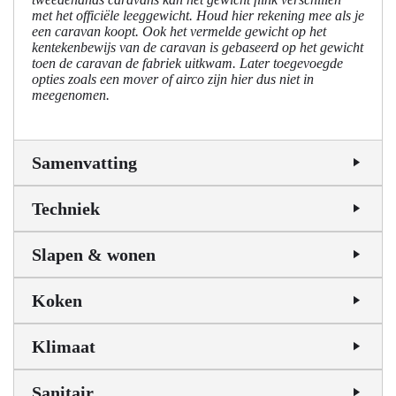
met het officiële leeggewicht. Houd hier rekening mee als je
een caravan koopt. Ook het vermelde gewicht op het
kentekenbewijs van de caravan is gebaseerd op het gewicht
toen de caravan de fabriek uitkwam. Later toegevoegde
opties zoals een mover of airco zijn hier dus niet in
meegenomen.
Samenvatting
Techniek
Slapen & wonen
Koken
Klimaat
Sanitair