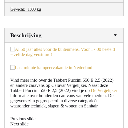
Gewicht:
1800 kg
Beschrijving
Vind meer info over de Tabbert Puccini 550 E 2,5 (2022)
en andere caravans op CaravanVergelijker. Naast deze
Tabbert Puccini 550 E 2,5 (2022) vind je op
De Vergelijker
informatie over honderden caravans van vele merken. De
gegevens zijn gegroepeerd in diverse categorieën
waaronder techniek, slapen & wonen en Sanitair.
Previous slide
Next slide