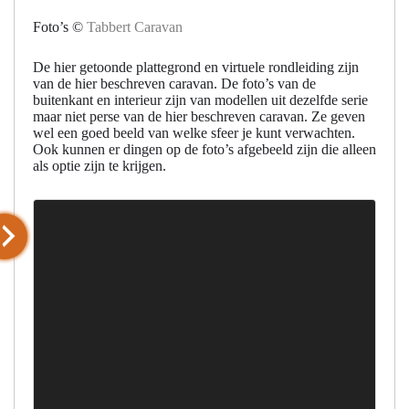
Foto’s ©
Tabbert Caravan
De hier getoonde plattegrond en virtuele rondleiding zijn
van de hier beschreven caravan. De foto’s van de
buitenkant en interieur zijn van modellen uit dezelfde serie
maar niet perse van de hier beschreven caravan. Ze geven
wel een goed beeld van welke sfeer je kunt verwachten.
Ook kunnen er dingen op de foto’s afgebeeld zijn die alleen
als optie zijn te krijgen.