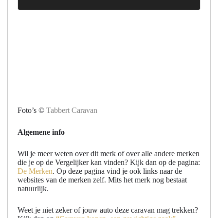
Foto’s ©
Tabbert Caravan
Algemene info
Wil je meer weten over dit merk of over alle andere merken
die je op de Vergelijker kan vinden? Kijk dan op de pagina:
De Merken
. Op deze pagina vind je ook links naar de
websites van de merken zelf. Mits het merk nog bestaat
natuurlijk.
Weet je niet zeker of jouw auto deze caravan mag trekken?