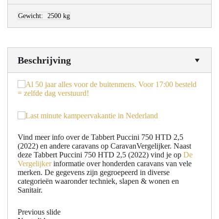
Gewicht:
2500 kg
Beschrijving
Vind meer info over de Tabbert Puccini 750 HTD 2,5
(2022) en andere caravans op CaravanVergelijker. Naast
deze Tabbert Puccini 750 HTD 2,5 (2022) vind je op
De
Vergelijker
informatie over honderden caravans van vele
merken. De gegevens zijn gegroepeerd in diverse
categorieën waaronder techniek, slapen & wonen en
Sanitair.
Previous slide