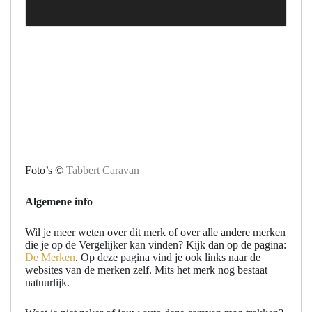
Foto’s ©
Tabbert Caravan
Algemene info
Wil je meer weten over dit merk of over alle andere merken
die je op de Vergelijker kan vinden? Kijk dan op de pagina:
De Merken
. Op deze pagina vind je ook links naar de
websites van de merken zelf. Mits het merk nog bestaat
natuurlijk.