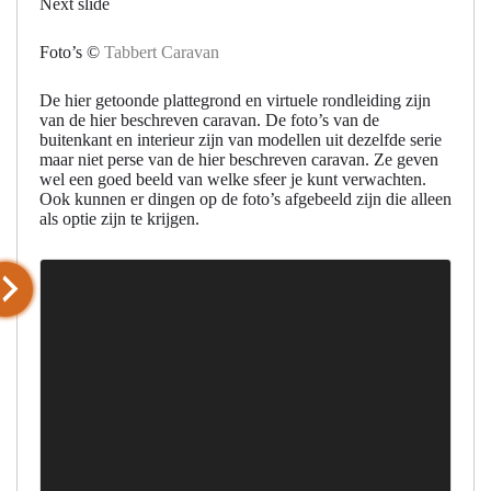
Next slide
Foto’s ©
Tabbert Caravan
De hier getoonde plattegrond en virtuele rondleiding zijn
van de hier beschreven caravan. De foto’s van de
buitenkant en interieur zijn van modellen uit dezelfde serie
maar niet perse van de hier beschreven caravan. Ze geven
wel een goed beeld van welke sfeer je kunt verwachten.
Ook kunnen er dingen op de foto’s afgebeeld zijn die alleen
als optie zijn te krijgen.