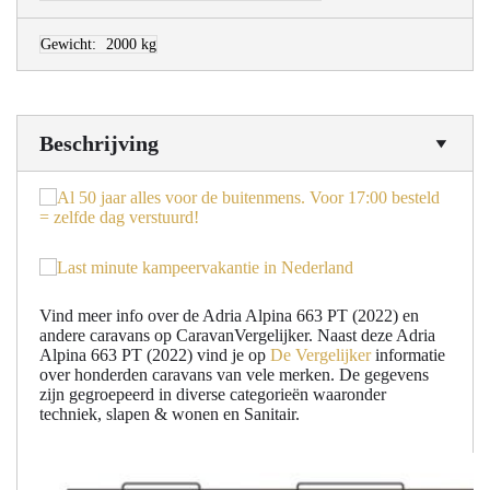
Gewicht:
2000 kg
Beschrijving
Vind meer info over de Adria Alpina 663 PT (2022) en
andere caravans op CaravanVergelijker. Naast deze Adria
Alpina 663 PT (2022) vind je op
De Vergelijker
informatie
over honderden caravans van vele merken. De gegevens
zijn gegroepeerd in diverse categorieën waaronder
techniek, slapen & wonen en Sanitair.