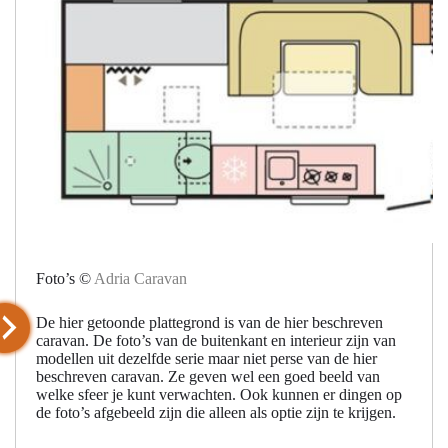
Foto’s ©
Adria Caravan
De hier getoonde plattegrond is van de hier beschreven
caravan. De foto’s van de buitenkant en interieur zijn van
modellen uit dezelfde serie maar niet perse van de hier
beschreven caravan. Ze geven wel een goed beeld van
welke sfeer je kunt verwachten. Ook kunnen er dingen op
de foto’s afgebeeld zijn die alleen als optie zijn te krijgen.