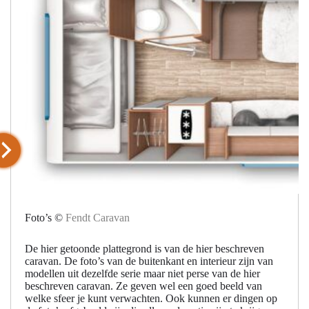
Foto’s ©
Fendt Caravan
De hier getoonde plattegrond is van de hier beschreven
caravan. De foto’s van de buitenkant en interieur zijn van
modellen uit dezelfde serie maar niet perse van de hier
beschreven caravan. Ze geven wel een goed beeld van
welke sfeer je kunt verwachten. Ook kunnen er dingen op