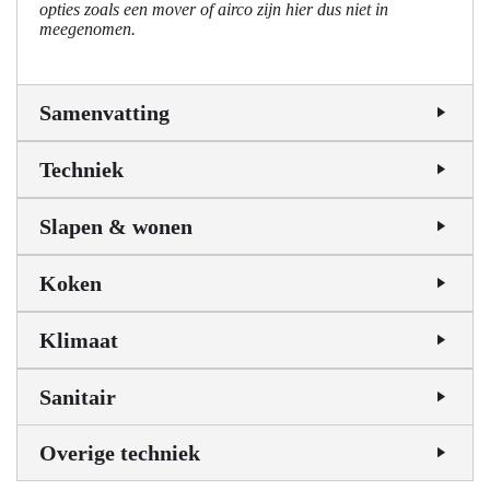
opties zoals een mover of airco zijn hier dus niet in
meegenomen.
Samenvatting
Techniek
Slapen & wonen
Koken
Klimaat
Sanitair
Overige techniek