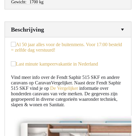
Gewicht:
1700 kg
Beschrijving
Vind meer info over de Fendt Saphir 515 SKF en andere
caravans op CaravanVergelijker. Naast deze Fendt Saphir
515 SKF vind je op
De Vergelijker
informatie over
honderden caravans van vele merken. De gegevens zijn
gegroepeerd in diverse categorieën waaronder techniek,
slapen & wonen en Sanitair.