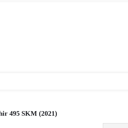
hir 495 SKM (2021)