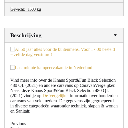
Gewicht:
1500 kg
Beschrijving
Vind meer info over de Knaus Sport&Fun Black Selection
480 QL (2021) en andere caravans op CaravanVergelijker.
Naast deze Knaus Sport&Fun Black Selection 480 QL
(2021) vind je op
De Vergelijker
informatie over honderden
caravans van vele merken. De gegevens zijn gegroepeerd
in diverse categorieën waaronder techniek, slapen & wonen
en Sanitair.
Previous