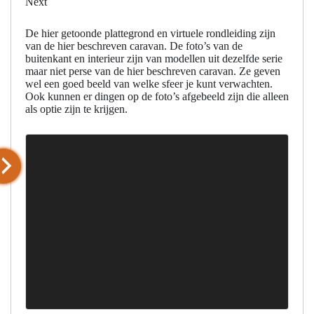
Next
De hier getoonde plattegrond en virtuele rondleiding zijn
van de hier beschreven caravan. De foto’s van de
buitenkant en interieur zijn van modellen uit dezelfde serie
maar niet perse van de hier beschreven caravan. Ze geven
wel een goed beeld van welke sfeer je kunt verwachten.
Ook kunnen er dingen op de foto’s afgebeeld zijn die alleen
als optie zijn te krijgen.